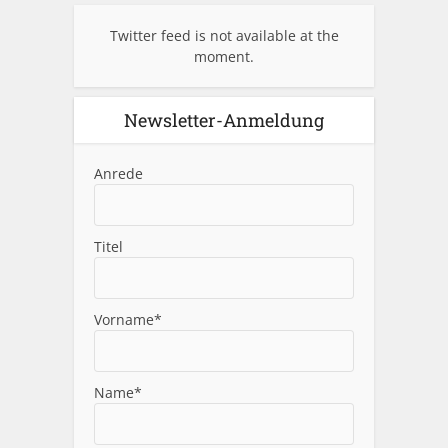
Twitter feed is not available at the
moment.
Newsletter-Anmeldung
Anrede
Titel
Vorname*
Name*