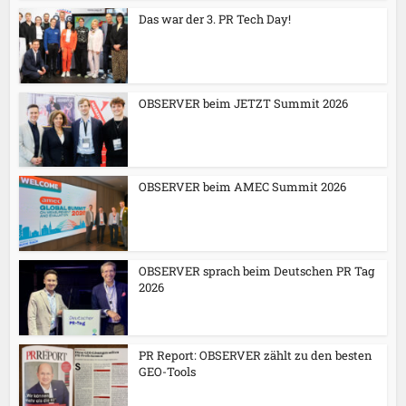
Das war der 3. PR Tech Day!
OBSERVER beim JETZT Summit 2026
OBSERVER beim AMEC Summit 2026
OBSERVER sprach beim Deutschen PR Tag
2026
PR Report: OBSERVER zählt zu den besten
GEO-Tools