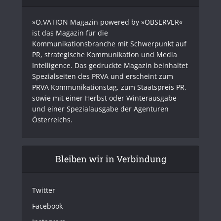
»O.VATION Magazin powered by »OBSERVER«
ist das Magazin für die
Kommunikationsbranche mit Schwerpunkt auf
PR, strategische Kommunikation und Media
Intelligence. Das gedruckte Magazin beinhaltet
Spezialseiten des PRVA und erscheint zum
PRVA Kommunikationstag, zum Staatspreis PR,
sowie mit einer Herbst oder Winterausgabe
und einer Spezialausgabe der Agenturen
Österreichs.
Bleiben wir in Verbindung
Twitter
Facebook