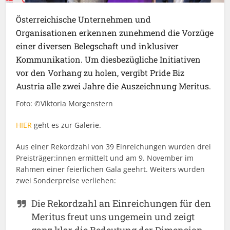
Österreichische Unternehmen und
Organisationen erkennen zunehmend die Vorzüge
einer diversen Belegschaft und inklusiver
Kommunikation. Um diesbezügliche Initiativen
vor den Vorhang zu holen, vergibt Pride Biz
Austria alle zwei Jahre die Auszeichnung Meritus.
Foto: ©Viktoria Morgenstern
HIER
geht es zur Galerie.
Aus einer Rekordzahl von 39 Einreichungen wurden drei
Preisträger:innen ermittelt und am 9. November im
Rahmen einer feierlichen Gala geehrt. Weiters wurden
zwei Sonderpreise verliehen:
Die Rekordzahl an Einreichungen für den
Meritus freut uns ungemein und zeigt