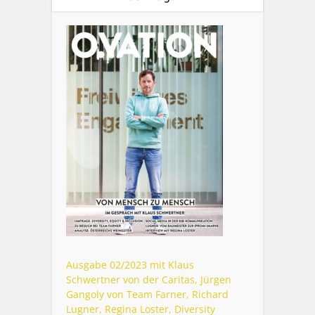
Ausgabe 02/2023 mit Klaus
Schwertner von der Caritas, Jürgen
Gangoly von Team Farner, Richard
Lugner, Regina Loster, Diversity