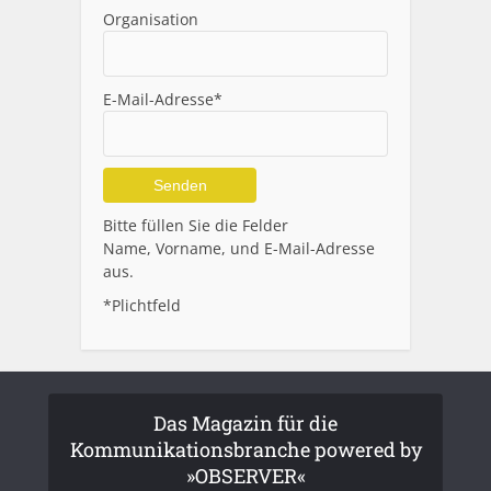
Organisation
E-Mail-Adresse*
Alternative:
Bitte füllen Sie die Felder
Name, Vorname, und E-Mail-Adresse
aus.
*Plichtfeld
Das Magazin für die
Kommunikationsbranche powered by
»OBSERVER«