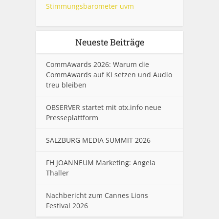
Stimmungsbarometer uvm
Neueste Beiträge
CommAwards 2026: Warum die
CommAwards auf KI setzen und Audio
treu bleiben
OBSERVER startet mit otx.info neue
Presseplattform
SALZBURG MEDIA SUMMIT 2026
FH JOANNEUM Marketing: Angela
Thaller
Nachbericht zum Cannes Lions
Festival 2026