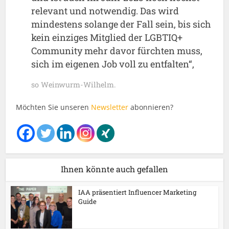
relevant und notwendig. Das wird
mindestens solange der Fall sein, bis sich
kein einziges Mitglied der LGBTIQ+
Community mehr davor fürchten muss,
sich im eigenen Job voll zu entfalten
“,
so Weinwurm-Wilhelm.
Möchten Sie unseren
Newsletter
abonnieren?
Ihnen könnte auch gefallen
IAA präsentiert Influencer Marketing
Guide