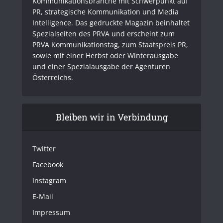
Kommunikationsbranche mit Schwerpunkt auf
PR, strategische Kommunikation und Media
Intelligence. Das gedruckte Magazin beinhaltet
Spezialseiten des PRVA und erscheint zum
PRVA Kommunikationstag, zum Staatspreis PR,
sowie mit einer Herbst oder Winterausgabe
und einer Spezialausgabe der Agenturen
Österreichs.
Bleiben wir in Verbindung
Twitter
Facebook
Instagram
E-Mail
Impressum