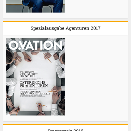
Spezialausgabe Agenturen 2017
Staatspreis 2016