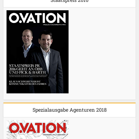
Spezialausgabe Agenturen 2018