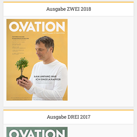
Ausgabe ZWEI 2018
Ausgabe DREI 2017