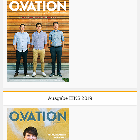
Ausgabe EINS 2019