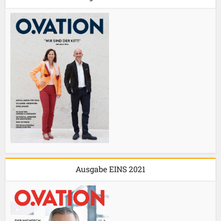
Ausgabe EINS 2021