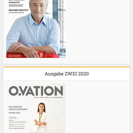
Ausgabe ZWEI 2020