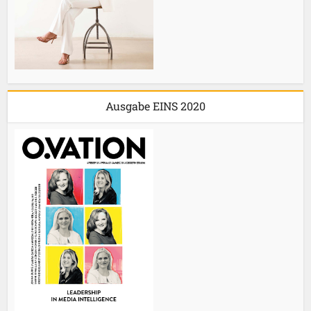
Ausgabe EINS 2020