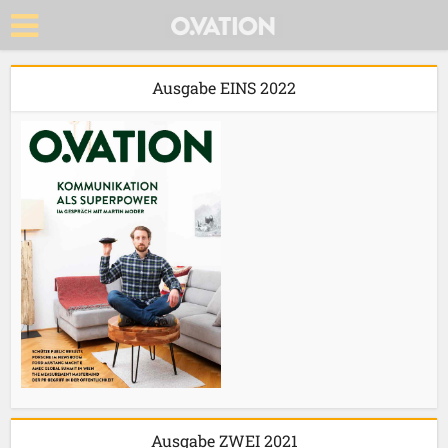
Ausgabe EINS 2022
Ausgabe ZWEI 2021