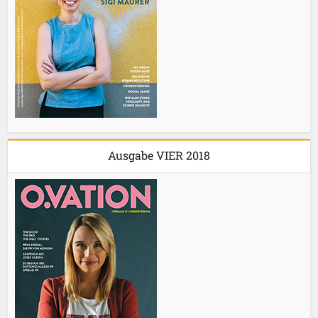
Ausgabe VIER 2018