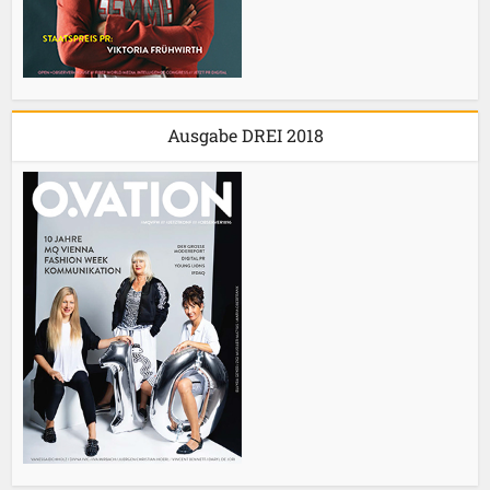
Ausgabe DREI 2018