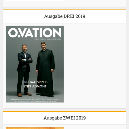
Ausgabe DREI 2019
Ausgabe ZWEI 2019