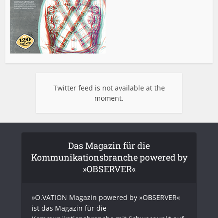
Twitter feed is not available at the
moment.
Das Magazin für die
Kommunikationsbranche powered by
»OBSERVER«
»O.VATION Magazin powered by »OBSERVER«
ist das Magazin für die