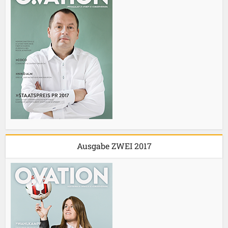
Ausgabe ZWEI 2017