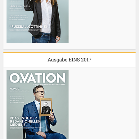
Ausgabe EINS 2017