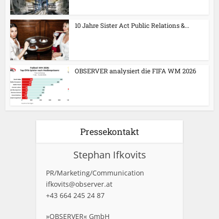
10 Jahre Sister Act Public Relations &...
OBSERVER analysiert die FIFA WM 2026
Pressekontakt
Stephan Ifkovits
PR/Marketing/Communication
ifkovits@observer.at
+43 664 245 24 87
»OBSERVER« GmbH