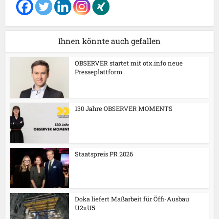
Ihnen könnte auch gefallen
OBSERVER startet mit otx.info neue
Presseplattform
130 Jahre OBSERVER MOMENTS
Staatspreis PR 2026
Doka liefert Maßarbeit für Öffi-Ausbau
U2xU5