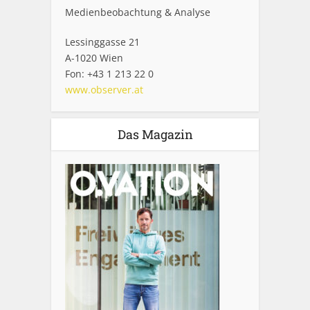
Medienbeobachtung & Analyse
Lessinggasse 21
A-1020 Wien
Fon: +43 1 213 22 0
www.observer.at
Das Magazin