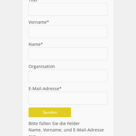
Vorname*
Name*
Organisation
E-Mail-Adresse*
Alternative:
Bitte füllen Sie die Felder
Name, Vorname, und E-Mail-Adresse