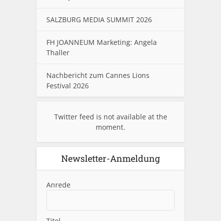
SALZBURG MEDIA SUMMIT 2026
FH JOANNEUM Marketing: Angela
Thaller
Nachbericht zum Cannes Lions
Festival 2026
Twitter feed is not available at the
moment.
Newsletter-Anmeldung
Anrede
Titel