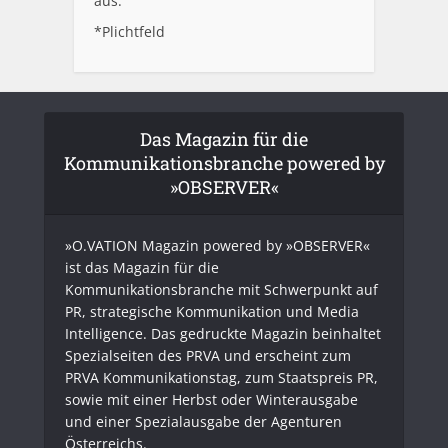
aus.
*Plichtfeld
Das Magazin für die
Kommunikationsbranche powered by
»OBSERVER«
»O.VATION Magazin powered by »OBSERVER«
ist das Magazin für die
Kommunikationsbranche mit Schwerpunkt auf
PR, strategische Kommunikation und Media
Intelligence. Das gedruckte Magazin beinhaltet
Spezialseiten des PRVA und erscheint zum
PRVA Kommunikationstag, zum Staatspreis PR,
sowie mit einer Herbst oder Winterausgabe
und einer Spezialausgabe der Agenturen
Österreichs.