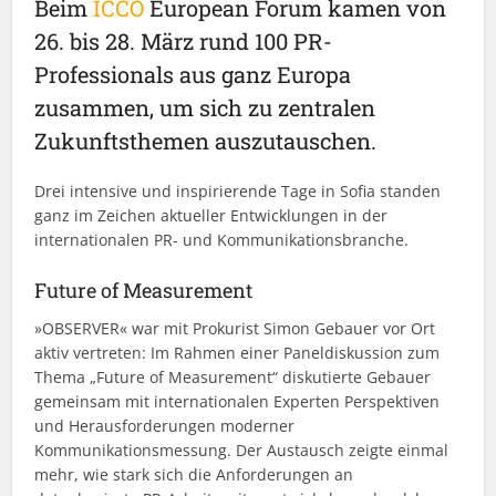
Beim
ICCO
European Forum kamen von
26. bis 28. März rund 100 PR-
Professionals aus ganz Europa
zusammen, um sich zu zentralen
Zukunftsthemen auszutauschen.
Drei intensive und inspirierende Tage in Sofia standen
ganz im Zeichen aktueller Entwicklungen in der
internationalen PR- und Kommunikationsbranche.
Future of Measurement
»OBSERVER« war mit Prokurist Simon Gebauer vor Ort
aktiv vertreten: Im Rahmen einer Paneldiskussion zum
Thema „Future of Measurement“ diskutierte Gebauer
gemeinsam mit internationalen Experten Perspektiven
und Herausforderungen moderner
Kommunikationsmessung. Der Austausch zeigte einmal
mehr, wie stark sich die Anforderungen an