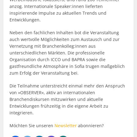
anzog. Internationale Speaker:innen lieferten
inspirierende Impulse zu aktuellen Trends und
Entwicklungen.
Neben den fachlichen Inhalten bot die Veranstaltung
auch wertvolle Möglichkeiten zum Austausch und zur
Vernetzung mit Branchenkolleg:innen aus
unterschiedlichen Märkten. Die professionelle
Organisation durch ICCO und BAPRA sowie die
gastfreundliche Atmosphäre in Sofia trugen maßgeblich
zum Erfolg der Veranstaltung bei.
Die Teilnahme unterstreicht einmal mehr den Anspruch
von »OBSERVER«, aktiv an internationalen
Branchendiskursen mitzuwirken und aktuelle
Entwicklungen frühzeitig in die eigene Arbeit zu
integrieren.
Möchten Sie unseren
Newsletter
abonnieren?