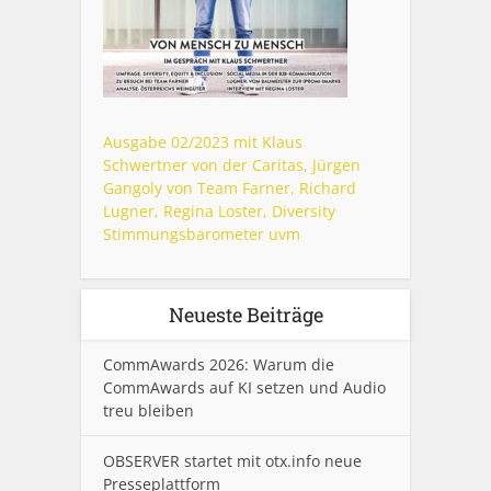
Ausgabe 02/2023 mit Klaus
Schwertner von der Caritas, Jürgen
Gangoly von Team Farner, Richard
Lugner, Regina Loster, Diversity
Stimmungsbarometer uvm
Neueste Beiträge
CommAwards 2026: Warum die
CommAwards auf KI setzen und Audio
treu bleiben
OBSERVER startet mit otx.info neue
Presseplattform