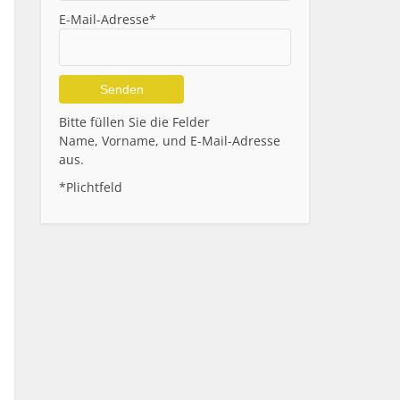
E-Mail-Adresse*
Alternative:
Bitte füllen Sie die Felder
Name, Vorname, und E-Mail-Adresse
aus.
*Plichtfeld