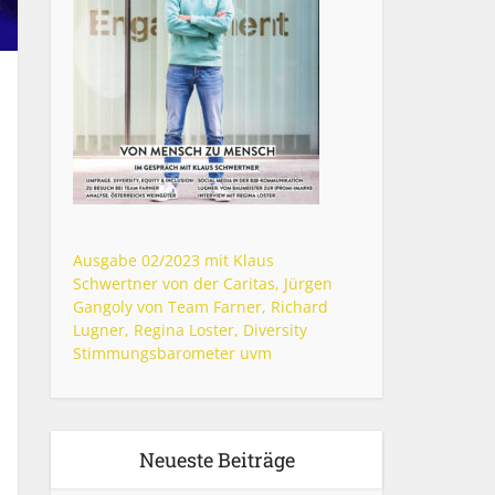
Ausgabe 02/2023 mit Klaus
Schwertner von der Caritas, Jürgen
Gangoly von Team Farner, Richard
Lugner, Regina Loster, Diversity
Stimmungsbarometer uvm
Neueste Beiträge