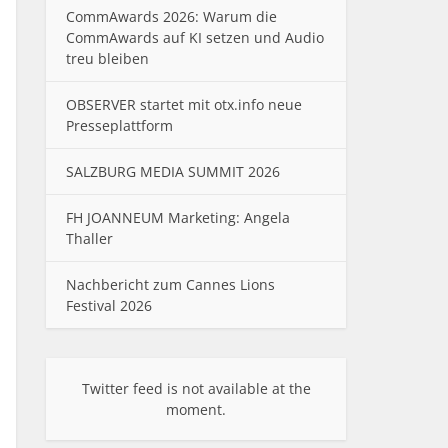
CommAwards 2026: Warum die
CommAwards auf KI setzen und Audio
treu bleiben
OBSERVER startet mit otx.info neue
Presseplattform
SALZBURG MEDIA SUMMIT 2026
FH JOANNEUM Marketing: Angela
Thaller
Nachbericht zum Cannes Lions
Festival 2026
Twitter feed is not available at the
moment.