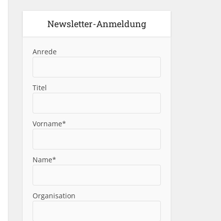
Newsletter-Anmeldung
Anrede
Titel
Vorname*
Name*
Organisation