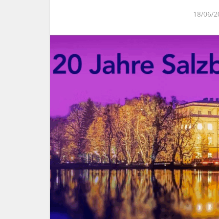
18/06/2