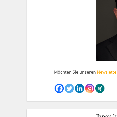
Möchten Sie unseren
Newslette
Ihnen k