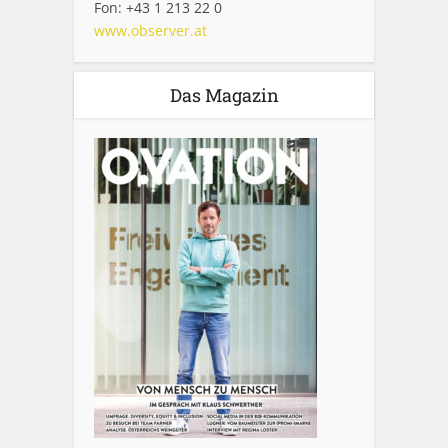
Fon: +43 1 213 22 0
www.observer.at
Das Magazin