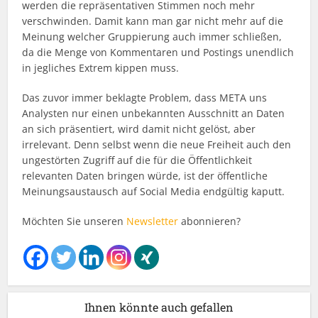
werden die repräsentativen Stimmen noch mehr
verschwinden. Damit kann man gar nicht mehr auf die
Meinung welcher Gruppierung auch immer schließen,
da die Menge von Kommentaren und Postings unendlich
in jegliches Extrem kippen muss.
Das zuvor immer beklagte Problem, dass META uns
Analysten nur einen unbekannten Ausschnitt an Daten
an sich präsentiert, wird damit nicht gelöst, aber
irrelevant. Denn selbst wenn die neue Freiheit auch den
ungestörten Zugriff auf die für die Öffentlichkeit
relevanten Daten bringen würde, ist der öffentliche
Meinungsaustausch auf Social Media endgültig kaputt.
Möchten Sie unseren
Newsletter
abonnieren?
Ihnen könnte auch gefallen