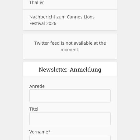
Thaller
Nachbericht zum Cannes Lions
Festival 2026
Twitter feed is not available at the
moment.
Newsletter-Anmeldung
Anrede
Titel
Vorname*