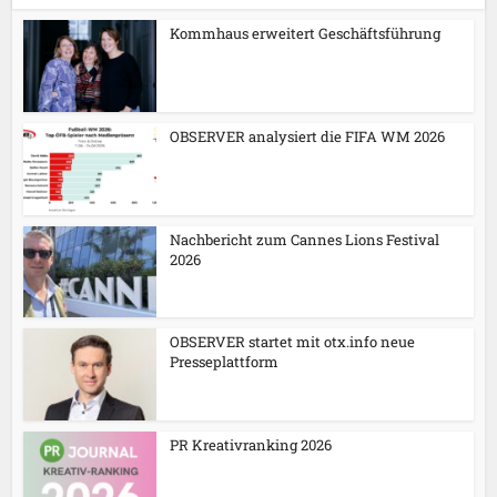
Kommhaus erweitert Geschäftsführung
OBSERVER analysiert die FIFA WM 2026
Nachbericht zum Cannes Lions Festival
2026
OBSERVER startet mit otx.info neue
Presseplattform
PR Kreativranking 2026