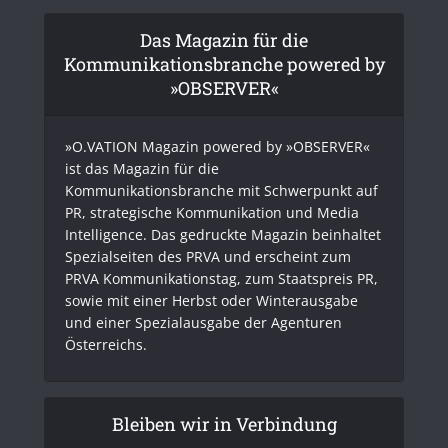
Das Magazin für die
Kommunikationsbranche powered by
»OBSERVER«
»O.VATION Magazin powered by »OBSERVER«
ist das Magazin für die
Kommunikationsbranche mit Schwerpunkt auf
PR, strategische Kommunikation und Media
Intelligence. Das gedruckte Magazin beinhaltet
Spezialseiten des PRVA und erscheint zum
PRVA Kommunikationstag, zum Staatspreis PR,
sowie mit einer Herbst oder Winterausgabe
und einer Spezialausgabe der Agenturen
Österreichs.
Bleiben wir in Verbindung