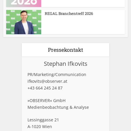
REGAL Branchentreff 2026
Pressekontakt
Stephan Ifkovits
PR/Marketing/Communication
ifkovits@observer.at
+43 664 245 24 87
»OBSERVER« GmbH
Medienbeobachtung & Analyse
Lessinggasse 21
A-1020 Wien