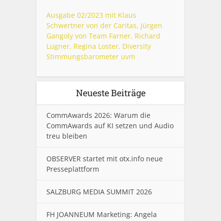
Ausgabe 02/2023 mit Klaus
Schwertner von der Caritas, Jürgen
Gangoly von Team Farner, Richard
Lugner, Regina Loster, Diversity
Stimmungsbarometer uvm
Neueste Beiträge
CommAwards 2026: Warum die
CommAwards auf KI setzen und Audio
treu bleiben
OBSERVER startet mit otx.info neue
Presseplattform
SALZBURG MEDIA SUMMIT 2026
FH JOANNEUM Marketing: Angela