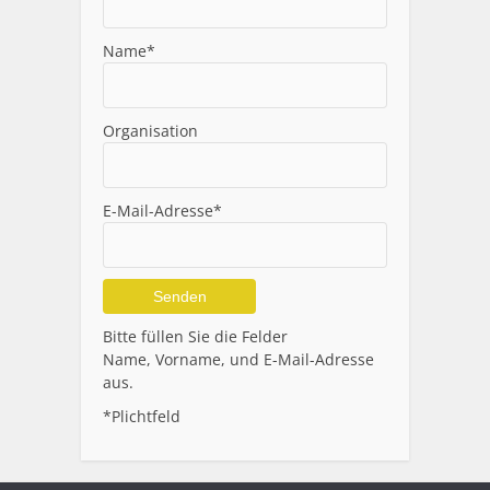
Name*
Organisation
E-Mail-Adresse*
Alternative:
Bitte füllen Sie die Felder
Name, Vorname, und E-Mail-Adresse
aus.
*Plichtfeld