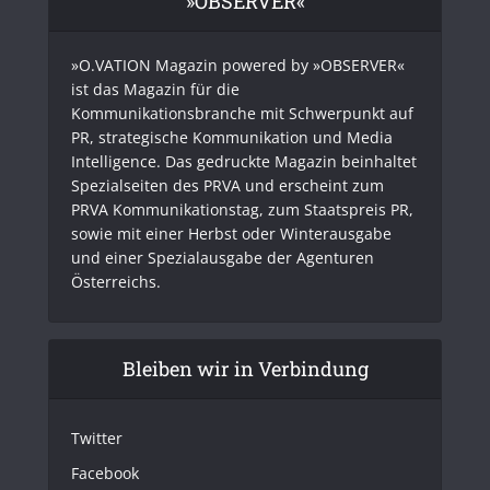
»OBSERVER«
»O.VATION Magazin powered by »OBSERVER«
ist das Magazin für die
Kommunikationsbranche mit Schwerpunkt auf
PR, strategische Kommunikation und Media
Intelligence. Das gedruckte Magazin beinhaltet
Spezialseiten des PRVA und erscheint zum
PRVA Kommunikationstag, zum Staatspreis PR,
sowie mit einer Herbst oder Winterausgabe
und einer Spezialausgabe der Agenturen
Österreichs.
Bleiben wir in Verbindung
Twitter
Facebook