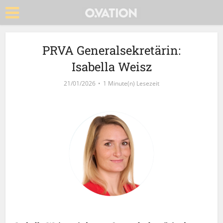
PRVA Generalsekretärin:
Isabella Weisz
21/01/2026
1 Minute(n) Lesezeit