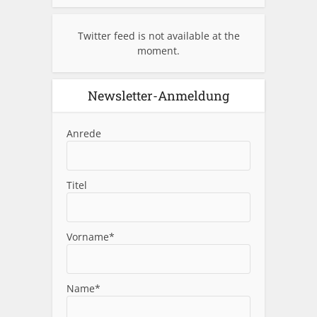
Twitter feed is not available at the
moment.
Newsletter-Anmeldung
Anrede
Titel
Vorname*
Name*