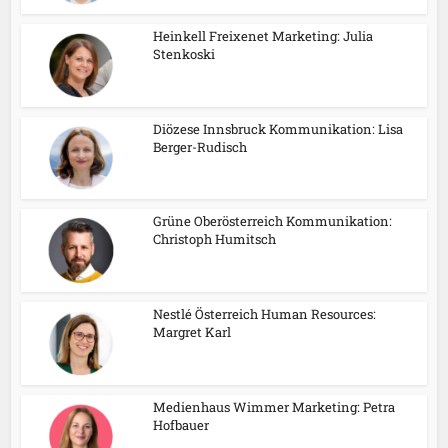
Heinkell Freixenet Marketing: Julia
Stenkoski
Diözese Innsbruck Kommunikation: Lisa
Berger-Rudisch
Grüne Oberösterreich Kommunikation:
Christoph Humitsch
Nestlé Österreich Human Resources:
Margret Karl
Medienhaus Wimmer Marketing: Petra
Hofbauer