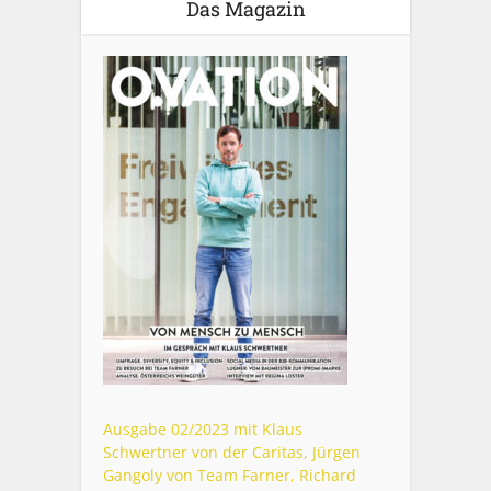
Das Magazin
Ausgabe 02/2023 mit Klaus
Schwertner von der Caritas, Jürgen
Gangoly von Team Farner, Richard