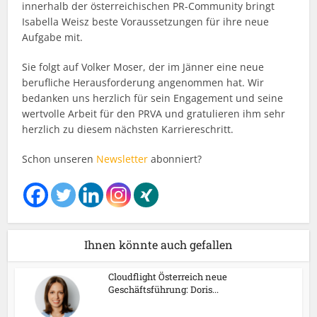
innerhalb der österreichischen PR-Community bringt
Isabella Weisz beste Voraussetzungen für ihre neue
Aufgabe mit.
Sie folgt auf Volker Moser, der im Jänner eine neue
berufliche Herausforderung angenommen hat. Wir
bedanken uns herzlich für sein Engagement und seine
wertvolle Arbeit für den PRVA und gratulieren ihm sehr
herzlich zu diesem nächsten Karriereschritt.
Schon unseren
Newsletter
abonniert?
Ihnen könnte auch gefallen
Cloudflight Österreich neue
Geschäftsführung: Doris...