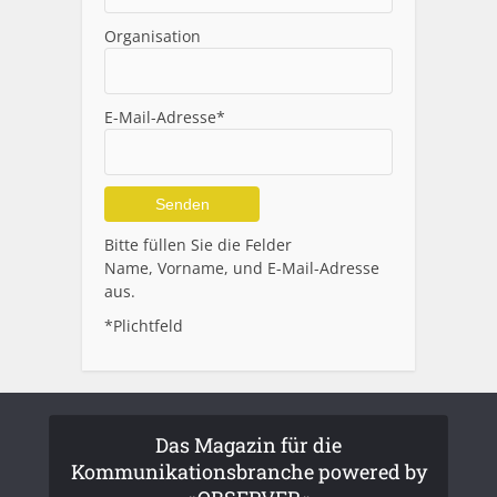
Organisation
E-Mail-Adresse*
Alternative:
Bitte füllen Sie die Felder
Name, Vorname, und E-Mail-Adresse
aus.
*Plichtfeld
Das Magazin für die
Kommunikationsbranche powered by