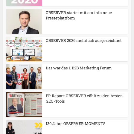
OBSERVER startet mit otx.info neue
Presseplattform
OBSERVER 2026 mehrfach ausgezeichnet
Das war das 1. B2B Marketing Forum
PR Report: OBSERVER zählt zu den besten
GEO-Tools
130 Jahre OBSERVER MOMENTS