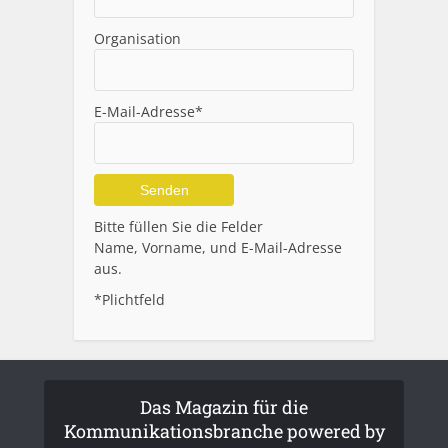
Organisation
E-Mail-Adresse*
Alternative:
Bitte füllen Sie die Felder
Name, Vorname, und E-Mail-Adresse
aus.
*Plichtfeld
Das Magazin für die
Kommunikationsbranche powered by