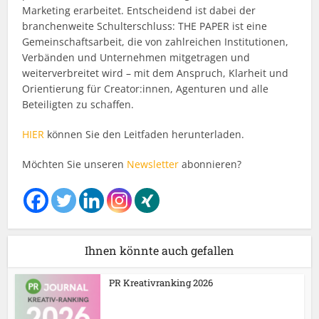
Marketing erarbeitet. Entscheidend ist dabei der
branchenweite Schulterschluss: THE PAPER ist eine
Gemeinschaftsarbeit, die von zahlreichen Institutionen,
Verbänden und Unternehmen mitgetragen und
weiterverbreitet wird – mit dem Anspruch, Klarheit und
Orientierung für Creator:innen, Agenturen und alle
Beteiligten zu schaffen.
HIER
können Sie den Leitfaden herunterladen.
Möchten Sie unseren
Newsletter
abonnieren?
Ihnen könnte auch gefallen
PR Kreativranking 2026