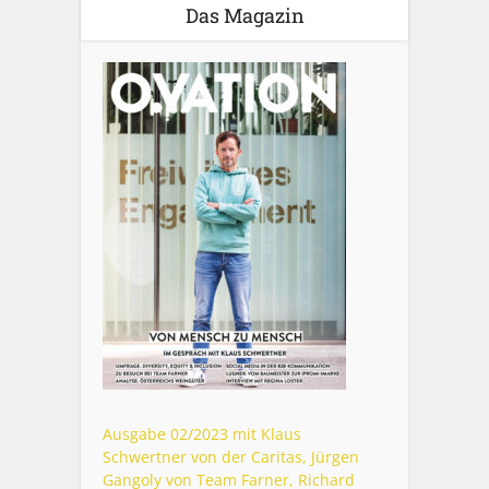
Das Magazin
Ausgabe 02/2023 mit Klaus
Schwertner von der Caritas, Jürgen
Gangoly von Team Farner, Richard