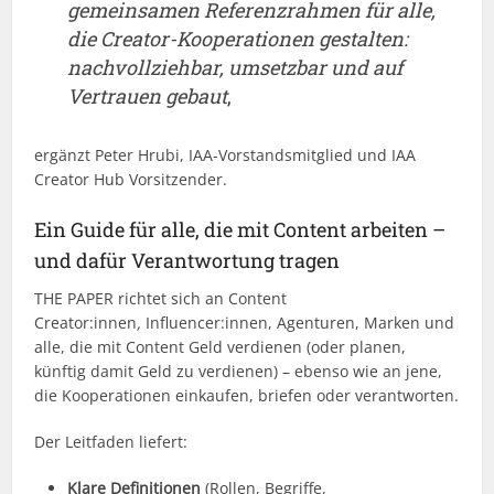
gemeinsamen Referenzrahmen für alle,
die Creator-Kooperationen gestalten:
nachvollziehbar, umsetzbar und auf
Vertrauen gebaut
,
ergänzt Peter Hrubi, IAA-Vorstandsmitglied und IAA
Creator Hub Vorsitzender.
Ein Guide für alle, die mit Content arbeiten –
und dafür Verantwortung tragen
THE PAPER richtet sich an Content
Creator:innen
,
Influencer:innen, Agenturen, Marken und
alle, die mit Content Geld verdienen (oder planen,
künftig damit Geld zu verdienen) – ebenso wie an jene,
die Kooperationen einkaufen, briefen oder verantworten.
Der Leitfaden liefert:
Klare Definitionen
(Rollen, Begriffe,