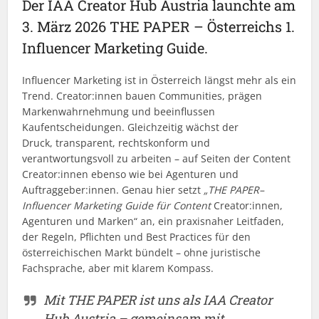
Der IAA Creator Hub Austria launchte am
3. März 2026 THE PAPER – Österreichs 1.
Influencer Marketing Guide.
Influencer Marketing ist in Österreich längst mehr als ein
Trend. Creator:innen bauen Communities, prägen
Markenwahrnehmung und beeinflussen
Kaufentscheidungen. Gleichzeitig wächst der
Druck, transparent, rechtskonform und
verantwortungsvoll zu arbeiten – auf Seiten der Content
Creator:innen ebenso wie bei Agenturen und
Auftraggeber:innen. Genau hier setzt
„THE PAPER–
Influencer Marketing Guide für Content
Creator:innen,
Agenturen und Marken“ an, ein praxisnaher Leitfaden,
der Regeln, Pflichten und Best Practices für den
österreichischen Markt bündelt – ohne juristische
Fachsprache, aber mit klarem Kompass.
Mit THE PAPER ist uns als IAA Creator
Hub Austria – gemeinsam mit