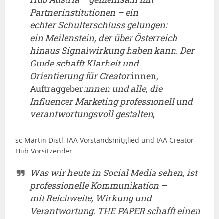
Partnerinstitutionen – ein
echter Schulterschluss gelungen:
ein Meilenstein, der über Österreich
hinaus Signalwirkung haben kann. Der
Guide schafft Klarheit und
Orientierung für Creator:
innen,
Auftraggeber
:innen und alle, die
Influencer Marketing professionell und
verantwortungsvoll gestalten
,
so Martin Distl, IAA Vorstandsmitglied und IAA Creator
Hub Vorsitzender.
Was wir heute in Social Media sehen, ist
professionelle Kommunikation –
mit Reichweite, Wirkung und
Verantwortung. THE PAPER schafft einen