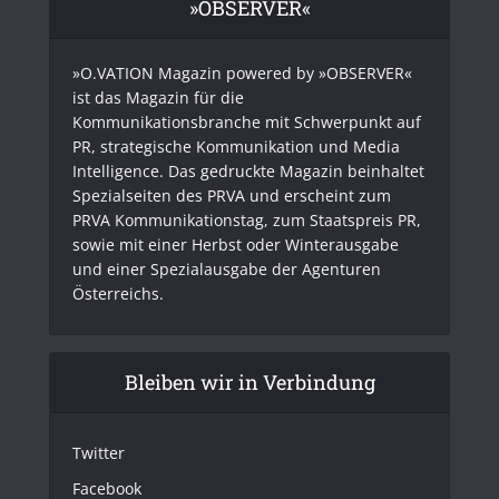
»OBSERVER«
»O.VATION Magazin powered by »OBSERVER«
ist das Magazin für die
Kommunikationsbranche mit Schwerpunkt auf
PR, strategische Kommunikation und Media
Intelligence. Das gedruckte Magazin beinhaltet
Spezialseiten des PRVA und erscheint zum
PRVA Kommunikationstag, zum Staatspreis PR,
sowie mit einer Herbst oder Winterausgabe
und einer Spezialausgabe der Agenturen
Österreichs.
Bleiben wir in Verbindung
Twitter
Facebook